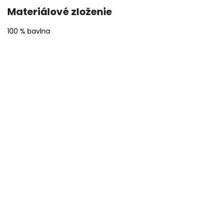
Materiálové zloženie
100 % bavlna