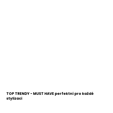
TOP TRENDY - MUST HAVE perfektní pro každé
stylizaci