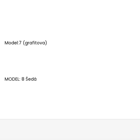
Model:7 (grafitova)
MODEL: 8 Šedá