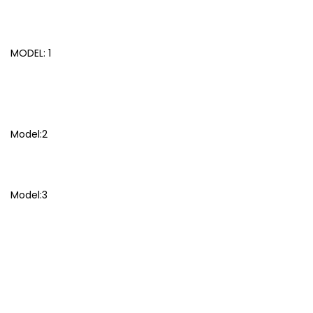
MODEL: 1
Model:2
Model:3