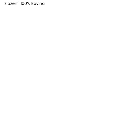
Složení: 100% Bavlna